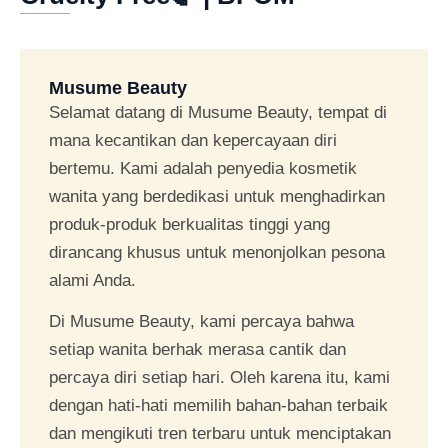
Musume Beauty
Selamat datang di Musume Beauty, tempat di
mana kecantikan dan kepercayaan diri
bertemu. Kami adalah penyedia kosmetik
wanita yang berdedikasi untuk menghadirkan
produk-produk berkualitas tinggi yang
dirancang khusus untuk menonjolkan pesona
alami Anda.
Di Musume Beauty, kami percaya bahwa
setiap wanita berhak merasa cantik dan
percaya diri setiap hari. Oleh karena itu, kami
dengan hati-hati memilih bahan-bahan terbaik
dan mengikuti tren terbaru untuk menciptakan