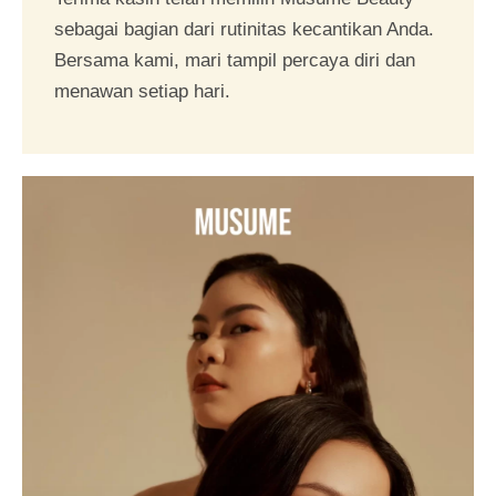
sebagai bagian dari rutinitas kecantikan Anda.
Bersama kami, mari tampil percaya diri dan
menawan setiap hari.