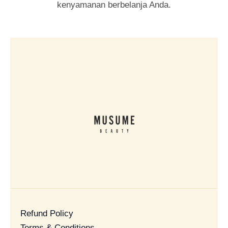
kenyamanan berbelanja Anda.
Refund Policy
Terms & Conditions