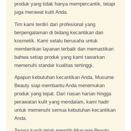
produk yang tidak hanya mempercantik, tetapi
juga merawat kulit Anda.
Tim kami terdiri dari profesional yang
berpengalaman di bidang kecantikan dan
kosmetik. Kami selalu berusaha untuk
memberikan layanan terbaik dan memastikan
bahwa setiap produk yang kami tawarkan
memenuhi standar kualitas tertinggi.
Apapun kebutuhan kecantikan Anda, Musume
Beauty siap membantu Anda menemukan
produk yang tepat. Dari riasan harian hingga
perawatan kulit yang mendalam, kami hadir
untuk memenuhi semua kebutuhan kecantikan
Anda.
Terima kasih telah memilih Musume Beauty