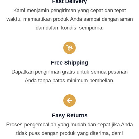
Fast Delivery
Kami menjamin pengiriman yang cepat dan tepat
waktu, memastikan produk Anda sampai dengan aman
dan dalam kondisi sempurna.
Free Shipping
Dapatkan pengiriman gratis untuk semua pesanan
Anda tanpa batas minimum pembelian.
Easy Returns
Proses pengembalian yang mudah dan cepat jika Anda
tidak puas dengan produk yang diterima, demi