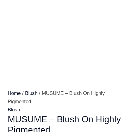
Home
/
Blush
/ MUSUME – Blush On Highly
Pigmented
Blush
MUSUME – Blush On Highly
Pigmented