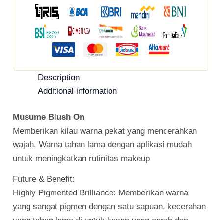
Description
Additional information
Musume Blush On
Memberikan kilau warna pekat yang mencerahkan
wajah. Warna tahan lama dengan aplikasi mudah
untuk meningkatkan rutinitas makeup
Future & Benefit:
Highly Pigmented Brilliance: Memberikan warna
yang sangat pigmen dengan satu sapuan, kecerahan