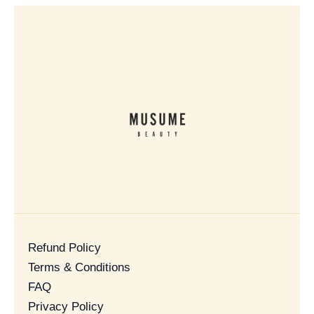
Refund Policy
Terms & Conditions
FAQ
Privacy Policy